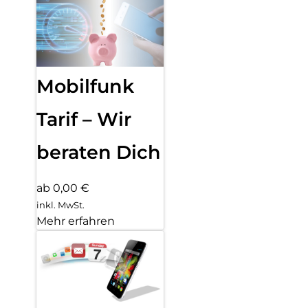
Mobilfunk
Tarif – Wir
beraten Dich
ab 0,00 €
inkl. MwSt.
Mehr erfahren