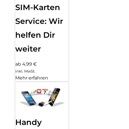
SIM-Karten
Service: Wir
helfen Dir
weiter
ab 4,99 €
inkl. MwSt.
Mehr erfahren
Handy