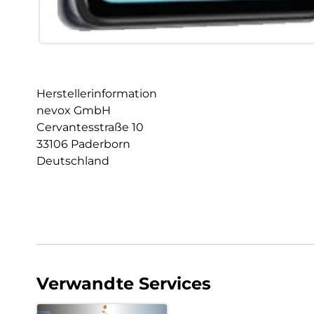
Herstellerinformation
nevox GmbH
Cervantesstraße 10
33106 Paderborn
Deutschland
Verwandte Services