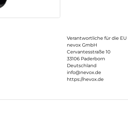
Verantwortliche für die EU
nevox GmbH
Cervantesstraße 10
33106 Paderborn
Deutschland
info@nevox.de
https://nevox.de