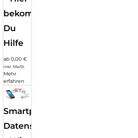
bekommst
Du
Hilfe
ab 0,00 €
inkl. MwSt.
Mehr
erfahren
Smartphone
Datensicherung