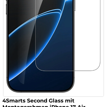
4Smarts Second Glass mit