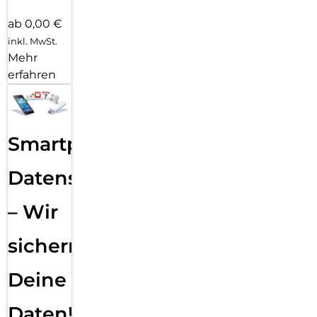
ab 0,00 €
inkl. MwSt.
Mehr
erfahren
Smartphone
Datensicherung
– Wir
sichern
Deine
Daten!