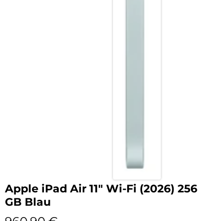
Apple iPad Air 11″ Wi-Fi (2026) 256
GB Blau