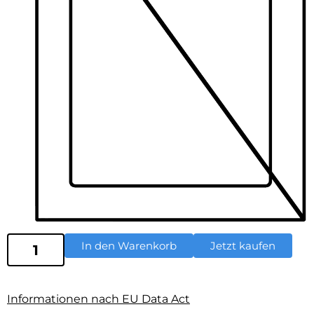
In den Warenkorb
Jetzt kaufen
Informationen nach EU Data Act