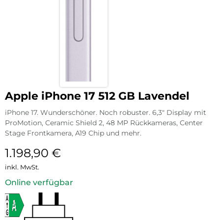
Apple iPhone 17 512 GB Lavendel
iPhone 17. Wunderschöner. Noch robuster. 6,3″ Display mit
ProMotion, Ceramic Shield 2, 48 MP Rückkameras, Center
Stage Frontkamera, A19 Chip und mehr.
1.198,90
€
inkl. MwSt.
Online verfügbar