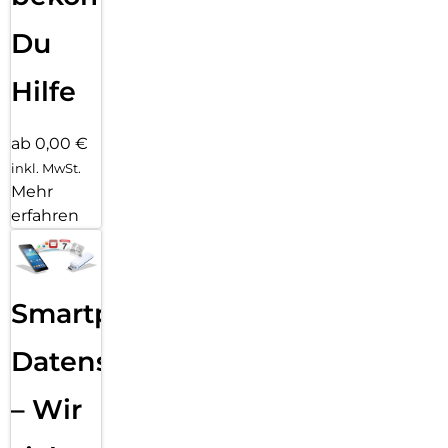
Du
Hilfe
ab 0,00 €
inkl. MwSt.
Mehr
erfahren
Smartphone
Datensicherung
– Wir