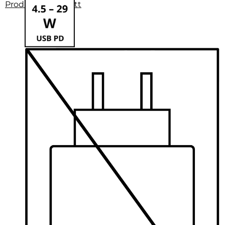
Produktdatenblatt