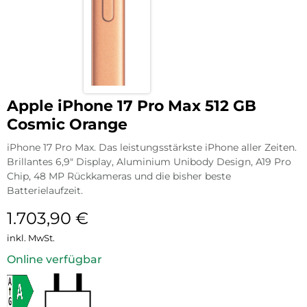
Apple iPhone 17 Pro Max 512 GB
Cosmic Orange
iPhone 17 Pro Max. Das leistungsstärkste iPhone aller Zeiten.
Brillantes 6,9″ Display, Aluminium Unibody Design, A19 Pro
Chip, 48 MP Rückkameras und die bisher beste
Batterielaufzeit.
1.703,90
€
inkl. MwSt.
Online verfügbar