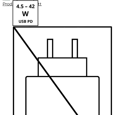
Produktdatenblatt