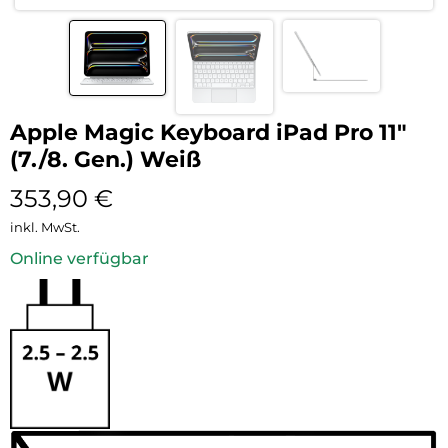
Apple Magic Keyboard iPad Pro 11″
(7./8. Gen.) Weiß
353,90
€
inkl. MwSt.
Online verfügbar