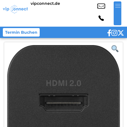
vipconnect.de
Termin Buchen