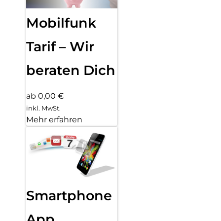
Mobilfunk
Tarif – Wir
beraten Dich
ab 0,00 €
inkl. MwSt.
Mehr erfahren
Smartphone
App