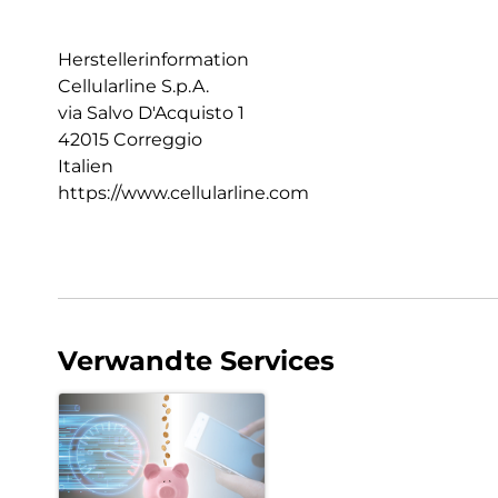
Herstellerinformation
Cellularline S.p.A.
via Salvo D'Acquisto 1
42015 Correggio
Italien
https://www.cellularline.com
Verwandte Services