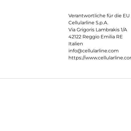
Verantwortliche für die EU
Cellularline S.p.A.
Via Grigoris Lambrakis 1/A
42122 Reggio Emilia RE
Italien
info@cellularline.com
https://www.cellularline.c