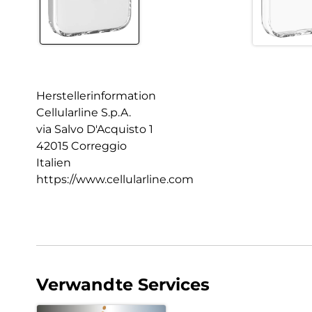
Herstellerinformation
Cellularline S.p.A.
via Salvo D'Acquisto 1
42015 Correggio
Italien
https://www.cellularline.com
Verwandte Services