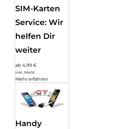
SIM-Karten
Service: Wir
helfen Dir
weiter
ab 4,99 €
inkl. MwSt.
Mehr erfahren
Handy