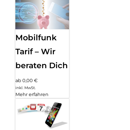
Mobilfunk
Tarif – Wir
beraten Dich
ab 0,00 €
inkl. MwSt.
Mehr erfahren