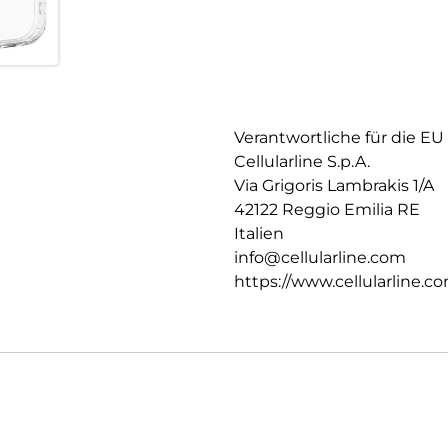
Verantwortliche für die EU
Cellularline S.p.A.
Via Grigoris Lambrakis 1/A
42122 Reggio Emilia RE
Italien
info@cellularline.com
https://www.cellularline.c