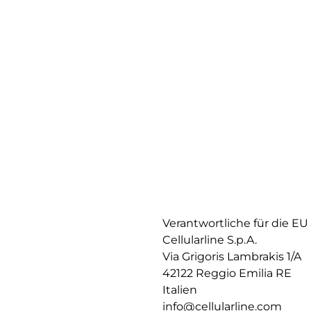
Verantwortliche für die EU
Cellularline S.p.A.
Via Grigoris Lambrakis 1/A
42122 Reggio Emilia RE
Italien
info@cellularline.com