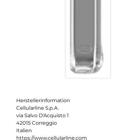
Herstellerinformation
Cellularline S.p.A.
via Salvo D'Acquisto 1
42015 Correggio
Italien
https://www.cellularline.com