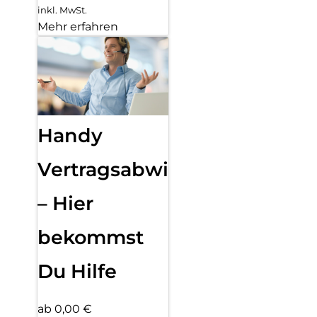
inkl. MwSt.
Mehr erfahren
Handy
Vertragsabwicklung
– Hier
bekommst
Du Hilfe
ab 0,00 €