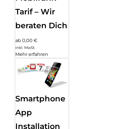
Tarif – Wir
beraten Dich
ab 0,00 €
inkl. MwSt.
Mehr erfahren
Smartphone
App
Installation