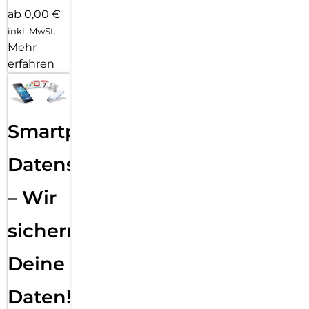
ab 0,00 €
inkl. MwSt.
Mehr
erfahren
Smartphone
Datensicherung
– Wir
sichern
Deine
Daten!