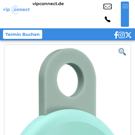
vipconnect.de
Termin Buchen