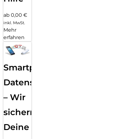
ab 0,00 €
inkl. MwSt.
Mehr
erfahren
Smartphone
Datensicherung
– Wir
sichern
Deine