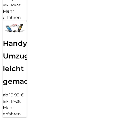
inkl. MwSt.
Mehr
erfahren
Handy
Umzug
leicht
gemacht!
ab 19,99 €
inkl. MwSt.
Mehr
erfahren