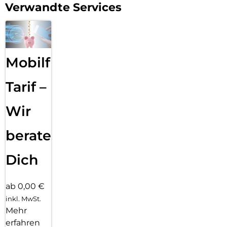
Verwandte Services
Mobilfunk
Tarif –
Wir
beraten
Dich
ab 0,00 €
inkl. MwSt.
Mehr
erfahren