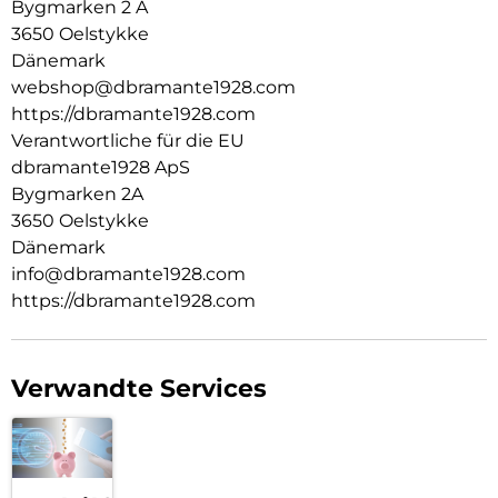
Bygmarken 2 A
3650 Oelstykke
Dänemark
webshop@dbramante1928.com
https://dbramante1928.com
Verantwortliche für die EU
dbramante1928 ApS
Bygmarken 2A
3650 Oelstykke
Dänemark
info@dbramante1928.com
https://dbramante1928.com
Verwandte Services