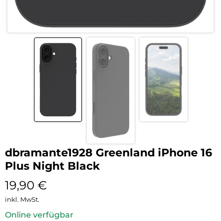
dbramante1928 Greenland iPhone 16
Plus Night Black
19,90
€
inkl. MwSt.
Online verfügbar