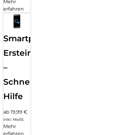
Mehr
erfahren
Smartphone
Ersteinrichtung
–
Schnelle
Hilfe
ab 19,99 €
inkl. MwSt.
Mehr
erfahren