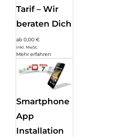
Tarif – Wir
beraten Dich
ab 0,00 €
inkl. MwSt.
Mehr erfahren
Smartphone
App
Installation