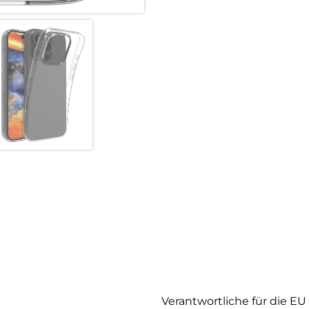
Verantwortliche für die EU