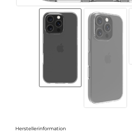
Herstellerinformation