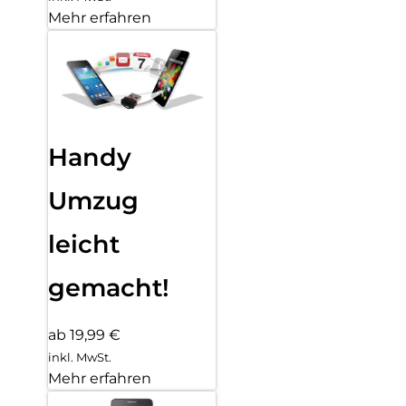
Mehr erfahren
Handy
Umzug
leicht
gemacht!
ab 19,99 €
inkl. MwSt.
Mehr erfahren