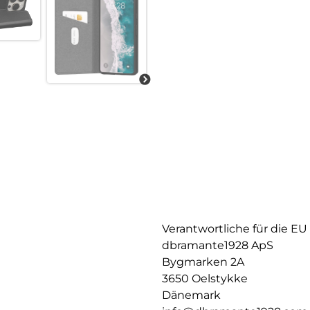
Verantwortliche für die EU
dbramante1928 ApS
Bygmarken 2A
3650 Oelstykke
Dänemark