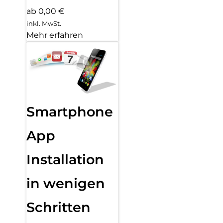
ab 0,00 €
inkl. MwSt.
Mehr erfahren
Smartphone
App
Installation
in wenigen
Schritten