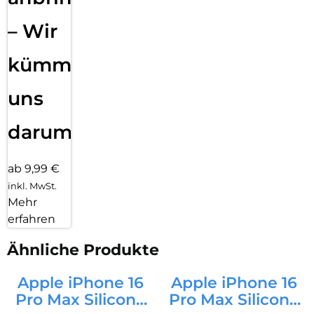
– Wir
kümmern
uns
darum!
ab 9,99 €
inkl. MwSt.
Mehr
erfahren
Ähnliche Produkte
Apple iPhone 16
Apple iPhone 16
Pro Max Silicone
Pro Max Silicone