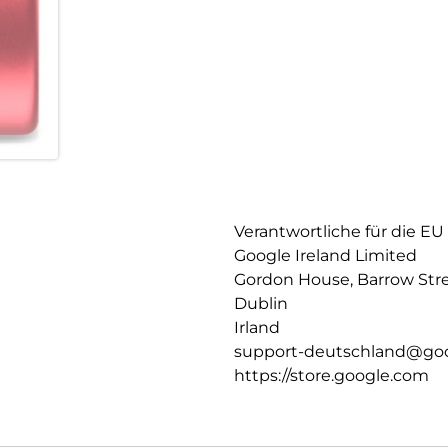
Verantwortliche für die EU
Google Ireland Limited
Gordon House, Barrow Str
Dublin
Irland
support-deutschland@go
https://store.google.com