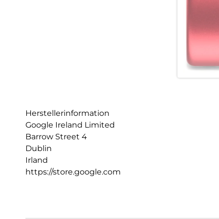
Herstellerinformation
Google Ireland Limited
Barrow Street 4
Dublin
Irland
https://store.google.com