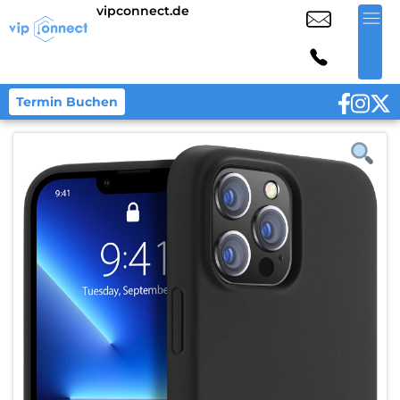
vipconnect.de
Termin Buchen