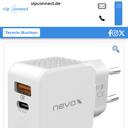
vipconnect.de
Termin Buchen