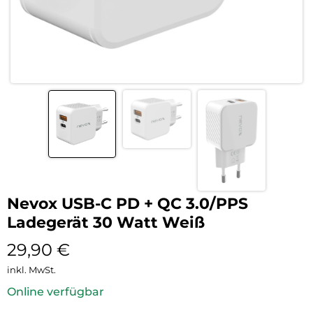
Nevox USB-C PD + QC 3.0/PPS
Ladegerät 30 Watt Weiß
29,90
€
inkl. MwSt.
Online verfügbar