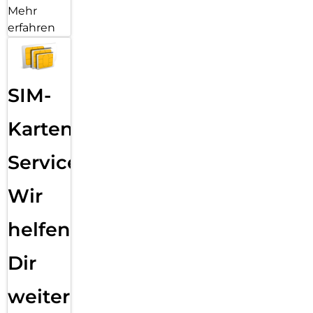
Mehr
erfahren
SIM-
Karten
Service:
Wir
helfen
Dir
weiter