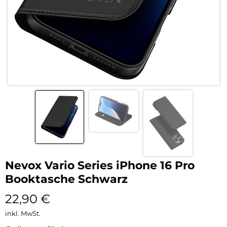
Nevox Vario Series iPhone 16 Pro
Booktasche Schwarz
22,90
€
inkl. MwSt.