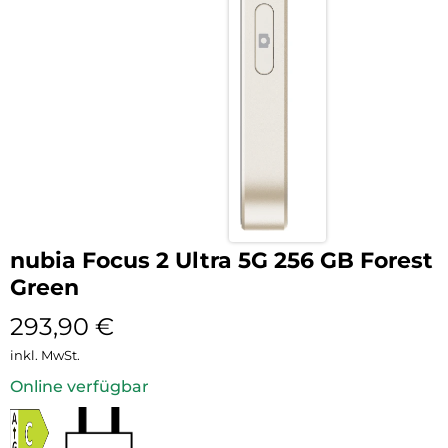
nubia Focus 2 Ultra 5G 256 GB Forest
Green
293,90
€
inkl. MwSt.
Online verfügbar