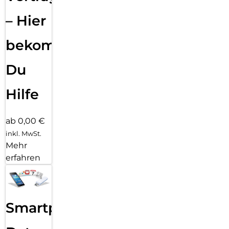
– Hier
bekommst
Du
Hilfe
ab 0,00 €
inkl. MwSt.
Mehr
erfahren
Smartphone