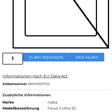
In den Warenkorb
Jetzt kaufen
Informationen nach EU Data Act
Artikelnummer
6902176137723
Zusätzliche Informationen
Marke
nubia
Modellbezeichnung
Focus 2 Ultra 5G