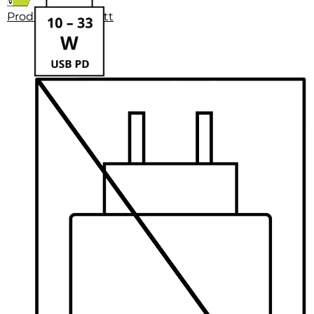
Produktdatenblatt