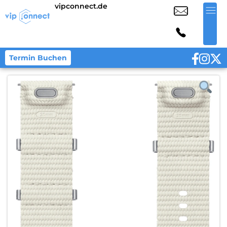
vipconnect.de
Termin Buchen