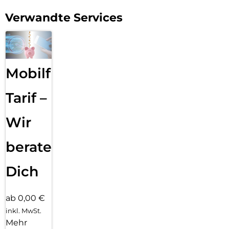
Verwandte Services
Mobilfunk
Tarif –
Wir
beraten
Dich
ab 0,00 €
inkl. MwSt.
Mehr