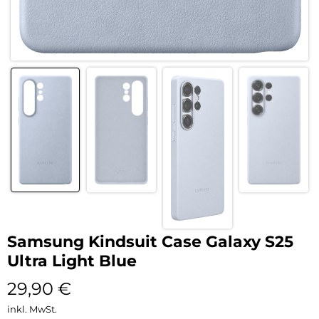
Samsung Kindsuit Case Galaxy S25
Ultra Light Blue
29,90
€
inkl. MwSt.