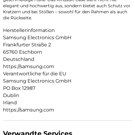
elegant und hochwertig aus, sondern bietet auch Schutz vor
Kratzern und bei Stößen – sowohl für den Rahmen als auch
die Rückseite.
Herstellerinformation
Samsung Electronics GmbH
Frankfurter Straße 2
65760 Eschborn
Deutschland
https://samsung.com
Verantwortliche für die EU
Samsung Electronics GmbH
PO Box 12987
Dublin
Irland
https://samsung.com
Verwandte Services