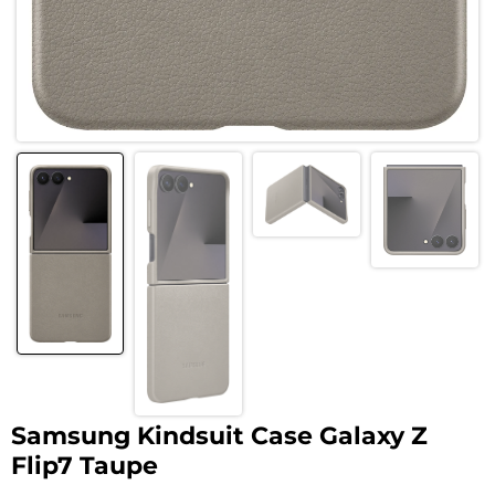
Samsung Kindsuit Case Galaxy Z
Flip7 Taupe