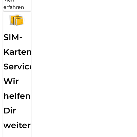
erfahren
SIM-
Karten
Service:
Wir
helfen
Dir
weiter