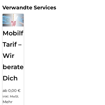
Verwandte Services
Mobilfunk
Tarif –
Wir
beraten
Dich
ab 0,00 €
inkl. MwSt.
Mehr