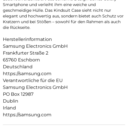
Smartphone und verleiht ihm eine weiche und
geschmeidige Hülle. Das Kindsuit Case sieht nicht nur
elegant und hochwertig aus, sondern bietet auch Schutz vor
Kratzern und bei Stößen – sowohl für den Rahmen als auch
die Rückseite.
Herstellerinformation
Samsung Electronics GmbH
Frankfurter Straße 2
65760 Eschborn
Deutschland
https://samsung.com
Verantwortliche für die EU
Samsung Electronics GmbH
PO Box 12987
Dublin
Irland
https://samsung.com