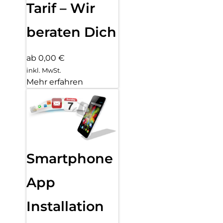
Tarif – Wir
beraten Dich
ab 0,00 €
inkl. MwSt.
Mehr erfahren
Smartphone
App
Installation