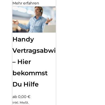
Mehr erfahren
Handy
Vertragsabwicklung
– Hier
bekommst
Du Hilfe
ab 0,00 €
inkl. MwSt.