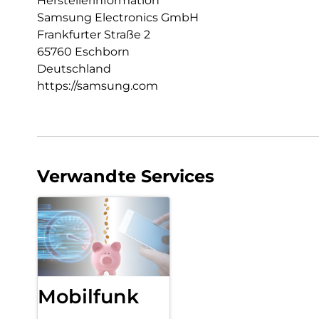
Herstellerinformation
Samsung Electronics GmbH
Frankfurter Straße 2
65760 Eschborn
Deutschland
https://samsung.com
Verwandte Services
Mobilfunk