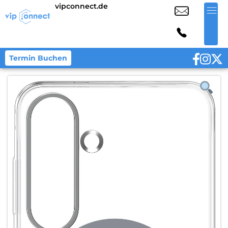
vipconnect.de
Termin Buchen