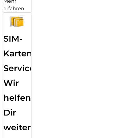
Mehr
erfahren
SIM-
Karten
Service:
Wir
helfen
Dir
weiter