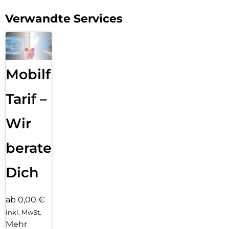
Verwandte Services
Mobilfunk
Tarif –
Wir
beraten
Dich
ab 0,00 €
inkl. MwSt.
Mehr