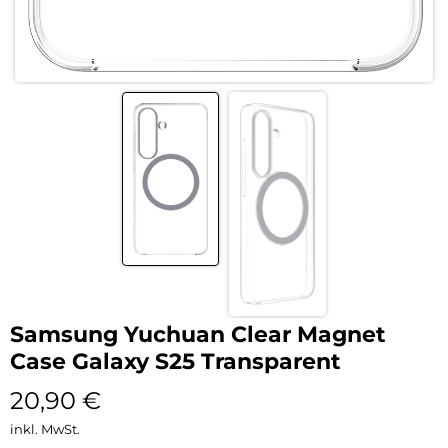
Samsung Yuchuan Clear Magnet
Case Galaxy S25 Transparent
20,90
€
inkl. MwSt.