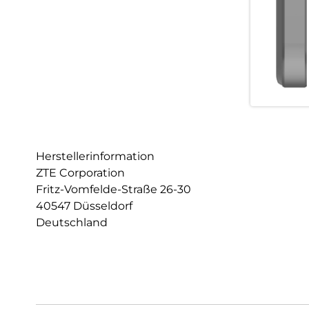
Herstellerinformation
ZTE Corporation
Fritz-Vomfelde-Straße 26-30
40547 Düsseldorf
Deutschland