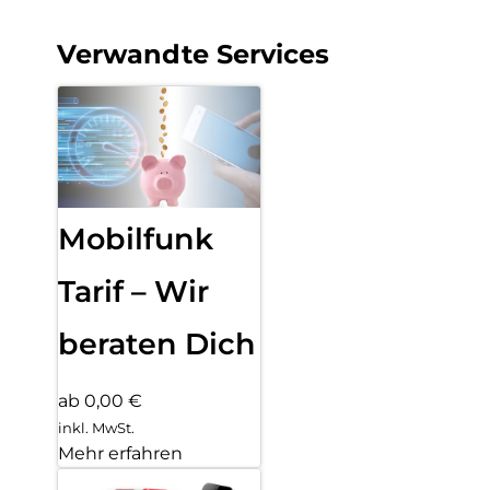
Verwandte Services
Mobilfunk
Tarif – Wir
beraten Dich
ab 0,00 €
inkl. MwSt.
Mehr erfahren